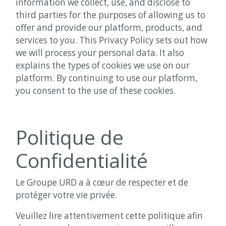
information we collect, use, and disclose to
third parties for the purposes of allowing us to
offer and provide our platform, products, and
services to you. This Privacy Policy sets out how
we will process your personal data. It also
explains the types of cookies we use on our
platform. By continuing to use our platform,
you consent to the use of these cookies.
Politique de
Confidentialité
Le Groupe URD a à cœur de respecter et de
protéger votre vie privée.
Veuillez lire attentivement cette politique afin