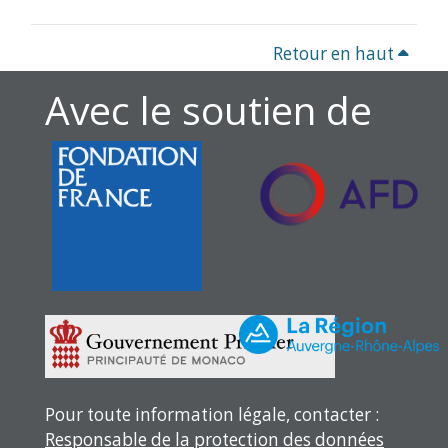
Retour en haut
Avec le soutien de
Pour toute information légale, contacter :
Responsable de la protection des données