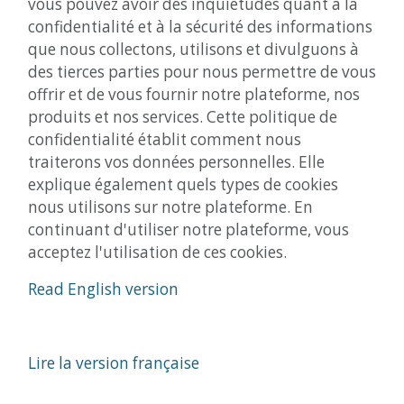
vous pouvez avoir des inquiétudes quant à la
confidentialité et à la sécurité des informations
que nous collectons, utilisons et divulguons à
des tierces parties pour nous permettre de vous
offrir et de vous fournir notre plateforme, nos
produits et nos services. Cette politique de
confidentialité établit comment nous
traiterons vos données personnelles. Elle
explique également quels types de cookies
nous utilisons sur notre plateforme. En
continuant d'utiliser notre plateforme, vous
acceptez l'utilisation de ces cookies.
Read English version
Lire la version française