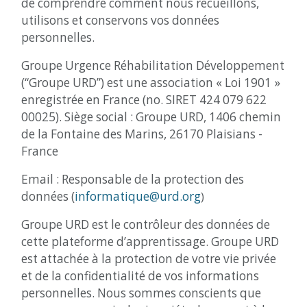
de comprendre comment nous recueillons,
utilisons et conservons vos données
personnelles.
Groupe Urgence Réhabilitation Développement
(“Groupe URD”) est une association « Loi 1901 »
enregistrée en France (no. SIRET 424 079 622
00025). Siège social : Groupe URD, 1406 chemin
de la Fontaine des Marins, 26170 Plaisians -
France
Email : Responsable de la protection des
données (
informatique@urd.org
)
Groupe URD est le contrôleur des données de
cette plateforme d’apprentissage. Groupe URD
est attachée à la protection de votre vie privée
et de la confidentialité de vos informations
personnelles. Nous sommes conscients que