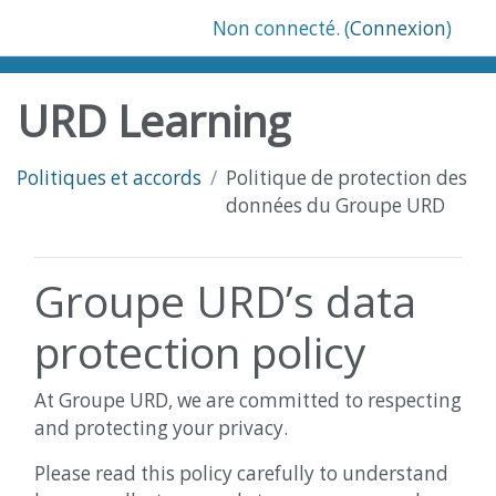
Passer au contenu principal
Non connecté. (
Connexion
)
URD Learning
Politiques et accords
Politique de protection des
données du Groupe URD
Groupe URD’s data
protection policy
At Groupe URD, we are committed to respecting
and protecting your privacy.
Please read this policy carefully to understand