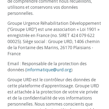
de comprendre comment nous recueillons,
utilisons et conservons vos données
personnelles.
Groupe Urgence Réhabilitation Développement
(“Groupe URD”) est une association « Loi 1901 »
enregistrée en France (no. SIRET 424 079 622
00025). Siège social : Groupe URD, 1406 chemin
de la Fontaine des Marins, 26170 Plaisians -
France
Email : Responsable de la protection des
données (
informatique@urd.org
)
Groupe URD est le contrôleur des données de
cette plateforme d’apprentissage. Groupe URD
est attachée à la protection de votre vie privée
et de la confidentialité de vos informations
personnelles. Nous sommes conscients que