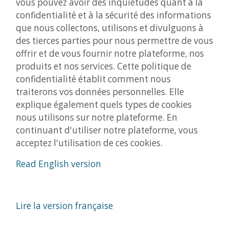
vous pouvez avoir des inquiétudes quant à la
confidentialité et à la sécurité des informations
que nous collectons, utilisons et divulguons à
des tierces parties pour nous permettre de vous
offrir et de vous fournir notre plateforme, nos
produits et nos services. Cette politique de
confidentialité établit comment nous
traiterons vos données personnelles. Elle
explique également quels types de cookies
nous utilisons sur notre plateforme. En
continuant d'utiliser notre plateforme, vous
acceptez l'utilisation de ces cookies.
Read English version
Lire la version française