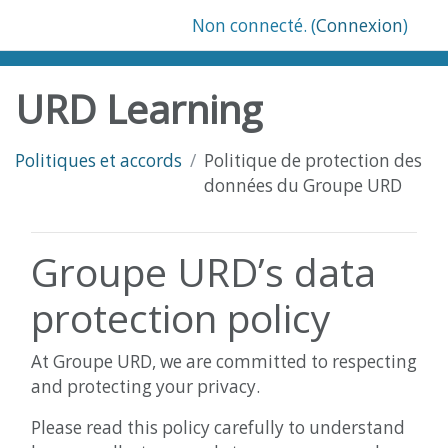
Passer au contenu principal
Non connecté. (
Connexion
)
URD Learning
Politiques et accords
Politique de protection des
données du Groupe URD
Groupe URD’s data
protection policy
At Groupe URD, we are committed to respecting
and protecting your privacy.
Please read this policy carefully to understand