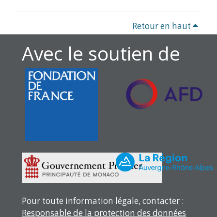
Retour en haut
Avec le soutien de
Pour toute information légale, contacter :
Responsable de la protection des données