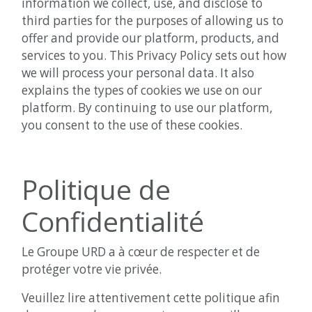
information we collect, use, and disclose to
third parties for the purposes of allowing us to
offer and provide our platform, products, and
services to you. This Privacy Policy sets out how
we will process your personal data. It also
explains the types of cookies we use on our
platform. By continuing to use our platform,
you consent to the use of these cookies.
Politique de
Confidentialité
Le Groupe URD a à cœur de respecter et de
protéger votre vie privée.
Veuillez lire attentivement cette politique afin