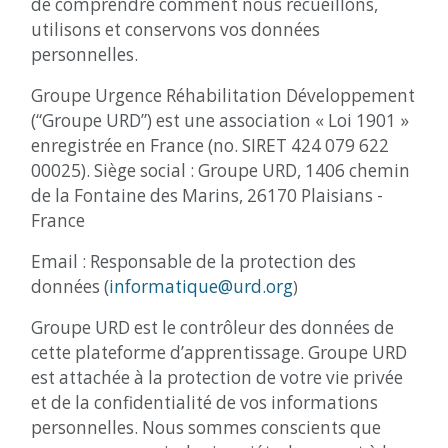
de comprendre comment nous recueillons,
utilisons et conservons vos données
personnelles.
Groupe Urgence Réhabilitation Développement
(“Groupe URD”) est une association « Loi 1901 »
enregistrée en France (no. SIRET 424 079 622
00025). Siège social : Groupe URD, 1406 chemin
de la Fontaine des Marins, 26170 Plaisians -
France
Email : Responsable de la protection des
données (
informatique@urd.org
)
Groupe URD est le contrôleur des données de
cette plateforme d’apprentissage. Groupe URD
est attachée à la protection de votre vie privée
et de la confidentialité de vos informations
personnelles. Nous sommes conscients que