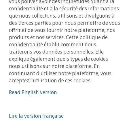
vous pouvez avoir des inquiétudes quant à la
confidentialité et à la sécurité des informations
que nous collectons, utilisons et divulguons à
des tierces parties pour nous permettre de vous
offrir et de vous fournir notre plateforme, nos
produits et nos services. Cette politique de
confidentialité établit comment nous
traiterons vos données personnelles. Elle
explique également quels types de cookies
nous utilisons sur notre plateforme. En
continuant d'utiliser notre plateforme, vous
acceptez l'utilisation de ces cookies.
Read English version
Lire la version française