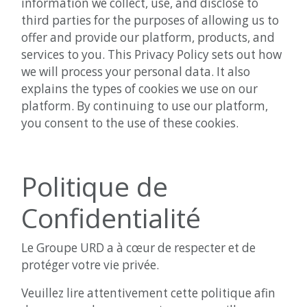
information we collect, use, and disclose to
third parties for the purposes of allowing us to
offer and provide our platform, products, and
services to you. This Privacy Policy sets out how
we will process your personal data. It also
explains the types of cookies we use on our
platform. By continuing to use our platform,
you consent to the use of these cookies.
Politique de
Confidentialité
Le Groupe URD a à cœur de respecter et de
protéger votre vie privée.
Veuillez lire attentivement cette politique afin