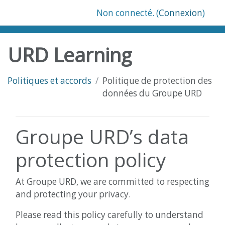
Passer au contenu principal
Non connecté. (
Connexion
)
URD Learning
Politiques et accords
Politique de protection des
données du Groupe URD
Groupe URD’s data
protection policy
At Groupe URD, we are committed to respecting
and protecting your privacy.
Please read this policy carefully to understand