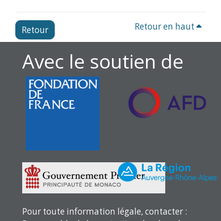
Retour en haut
Retour
Avec le soutien de
Pour toute information légale, contacter :