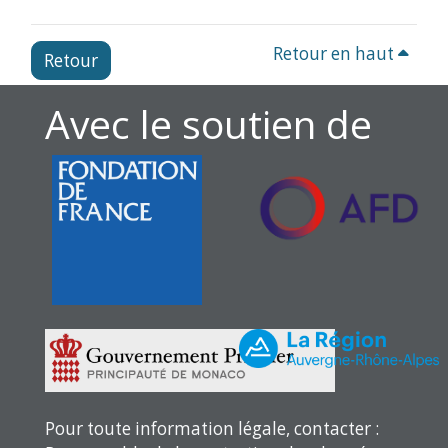
Retour en haut
Retour
Avec le soutien de
Pour toute information légale, contacter :