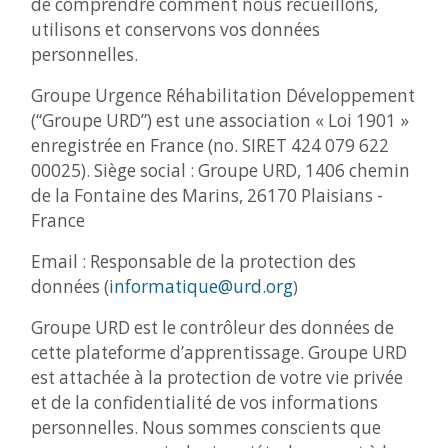
de comprendre comment nous recueillons,
utilisons et conservons vos données
personnelles.
Groupe Urgence Réhabilitation Développement
(“Groupe URD”) est une association « Loi 1901 »
enregistrée en France (no. SIRET 424 079 622
00025). Siège social : Groupe URD, 1406 chemin
de la Fontaine des Marins, 26170 Plaisians -
France
Email : Responsable de la protection des
données (
informatique@urd.org
)
Groupe URD est le contrôleur des données de
cette plateforme d’apprentissage. Groupe URD
est attachée à la protection de votre vie privée
et de la confidentialité de vos informations
personnelles. Nous sommes conscients que