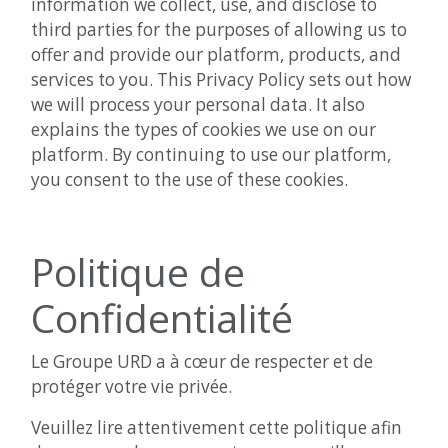
information we collect, use, and disclose to
third parties for the purposes of allowing us to
offer and provide our platform, products, and
services to you. This Privacy Policy sets out how
we will process your personal data. It also
explains the types of cookies we use on our
platform. By continuing to use our platform,
you consent to the use of these cookies.
Politique de
Confidentialité
Le Groupe URD a à cœur de respecter et de
protéger votre vie privée.
Veuillez lire attentivement cette politique afin