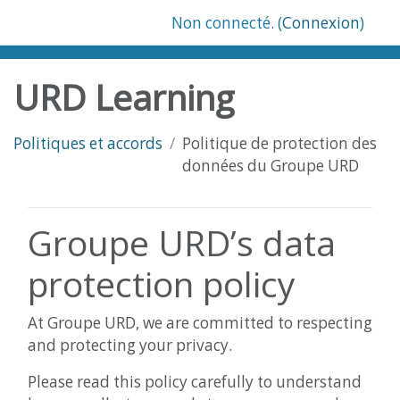
Passer au contenu principal
Non connecté. (
Connexion
)
URD Learning
Politiques et accords
Politique de protection des
données du Groupe URD
Groupe URD’s data
protection policy
At Groupe URD, we are committed to respecting
and protecting your privacy.
Please read this policy carefully to understand