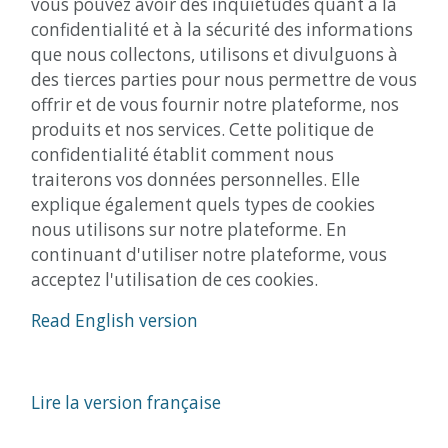
vous pouvez avoir des inquiétudes quant à la
confidentialité et à la sécurité des informations
que nous collectons, utilisons et divulguons à
des tierces parties pour nous permettre de vous
offrir et de vous fournir notre plateforme, nos
produits et nos services. Cette politique de
confidentialité établit comment nous
traiterons vos données personnelles. Elle
explique également quels types de cookies
nous utilisons sur notre plateforme. En
continuant d'utiliser notre plateforme, vous
acceptez l'utilisation de ces cookies.
Read English version
Lire la version française