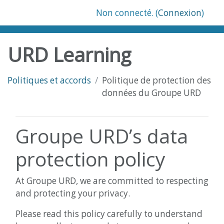
Passer au contenu principal
Non connecté. (
Connexion
)
URD Learning
Politiques et accords
Politique de protection des
données du Groupe URD
Groupe URD’s data
protection policy
At Groupe URD, we are committed to respecting
and protecting your privacy.
Please read this policy carefully to understand