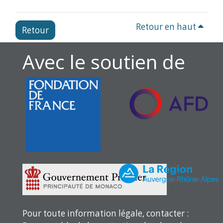
Retour en haut
Retour
Avec le soutien de
Pour toute information légale, contacter :