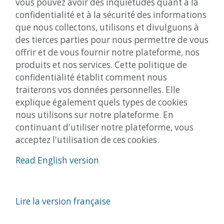
vous pouvez avoir des inquiétudes quant à la
confidentialité et à la sécurité des informations
que nous collectons, utilisons et divulguons à
des tierces parties pour nous permettre de vous
offrir et de vous fournir notre plateforme, nos
produits et nos services. Cette politique de
confidentialité établit comment nous
traiterons vos données personnelles. Elle
explique également quels types de cookies
nous utilisons sur notre plateforme. En
continuant d'utiliser notre plateforme, vous
acceptez l'utilisation de ces cookies.
Read English version
Lire la version française