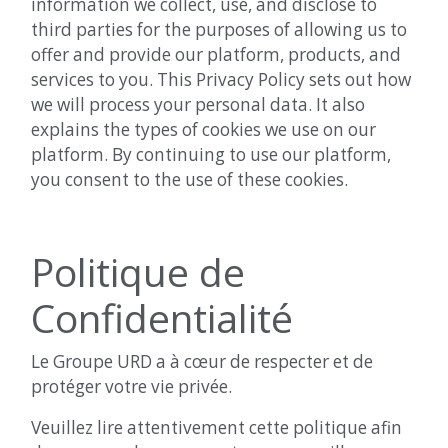
information we collect, use, and disclose to
third parties for the purposes of allowing us to
offer and provide our platform, products, and
services to you. This Privacy Policy sets out how
we will process your personal data. It also
explains the types of cookies we use on our
platform. By continuing to use our platform,
you consent to the use of these cookies.
Politique de
Confidentialité
Le Groupe URD a à cœur de respecter et de
protéger votre vie privée.
Veuillez lire attentivement cette politique afin