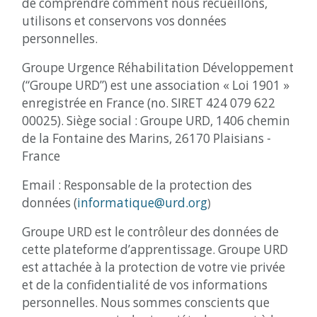
de comprendre comment nous recueillons,
utilisons et conservons vos données
personnelles.
Groupe Urgence Réhabilitation Développement
(“Groupe URD”) est une association « Loi 1901 »
enregistrée en France (no. SIRET 424 079 622
00025). Siège social : Groupe URD, 1406 chemin
de la Fontaine des Marins, 26170 Plaisians -
France
Email : Responsable de la protection des
données (
informatique@urd.org
)
Groupe URD est le contrôleur des données de
cette plateforme d’apprentissage. Groupe URD
est attachée à la protection de votre vie privée
et de la confidentialité de vos informations
personnelles. Nous sommes conscients que