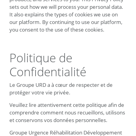
sets out how we will process your personal data.
It also explains the types of cookies we use on
our platform. By continuing to use our platform,
you consent to the use of these cookies.
Politique de
Confidentialité
Le Groupe URD a à cœur de respecter et de
protéger votre vie privée.
Veuillez lire attentivement cette politique afin de
comprendre comment nous recueillons, utilisons
et conservons vos données personnelles.
Groupe Urgence Réhabilitation Développement