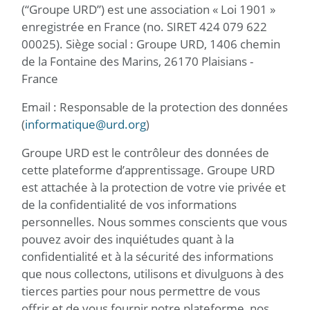
(“Groupe URD”) est une association « Loi 1901 »
enregistrée en France (no. SIRET 424 079 622
00025). Siège social : Groupe URD, 1406 chemin
de la Fontaine des Marins, 26170 Plaisians -
France
Email : Responsable de la protection des données
(
informatique@urd.org
)
Groupe URD est le contrôleur des données de
cette plateforme d’apprentissage. Groupe URD
est attachée à la protection de votre vie privée et
de la confidentialité de vos informations
personnelles. Nous sommes conscients que vous
pouvez avoir des inquiétudes quant à la
confidentialité et à la sécurité des informations
que nous collectons, utilisons et divulguons à des
tierces parties pour nous permettre de vous
offrir et de vous fournir notre plateforme, nos