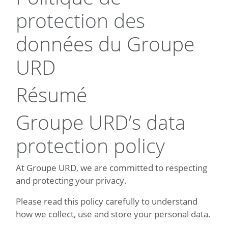
protection des
données du Groupe
URD
Résumé
Groupe URD’s data
protection policy
At Groupe URD, we are committed to respecting
and protecting your privacy.
Please read this policy carefully to understand
how we collect, use and store your personal data.