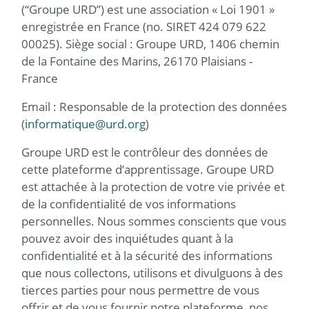
(“Groupe URD”) est une association « Loi 1901 »
enregistrée en France (no. SIRET 424 079 622
00025). Siège social : Groupe URD, 1406 chemin
de la Fontaine des Marins, 26170 Plaisians -
France
Email : Responsable de la protection des données
(
informatique@urd.org
)
Groupe URD est le contrôleur des données de
cette plateforme d’apprentissage. Groupe URD
est attachée à la protection de votre vie privée et
de la confidentialité de vos informations
personnelles. Nous sommes conscients que vous
pouvez avoir des inquiétudes quant à la
confidentialité et à la sécurité des informations
que nous collectons, utilisons et divulguons à des
tierces parties pour nous permettre de vous
offrir et de vous fournir notre plateforme, nos