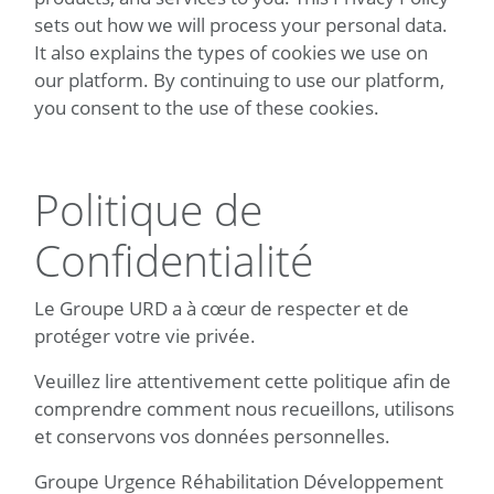
sets out how we will process your personal data.
It also explains the types of cookies we use on
our platform. By continuing to use our platform,
you consent to the use of these cookies.
Politique de
Confidentialité
Le Groupe URD a à cœur de respecter et de
protéger votre vie privée.
Veuillez lire attentivement cette politique afin de
comprendre comment nous recueillons, utilisons
et conservons vos données personnelles.
Groupe Urgence Réhabilitation Développement