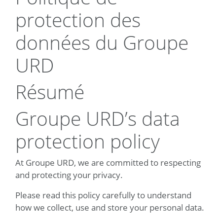
protection des
données du Groupe
URD
Résumé
Groupe URD’s data
protection policy
At Groupe URD, we are committed to respecting
and protecting your privacy.
Please read this policy carefully to understand
how we collect, use and store your personal data.