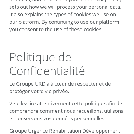
sets out how we will process your personal data.
It also explains the types of cookies we use on
our platform. By continuing to use our platform,
you consent to the use of these cookies.
Politique de
Confidentialité
Le Groupe URD a à cœur de respecter et de
protéger votre vie privée.
Veuillez lire attentivement cette politique afin de
comprendre comment nous recueillons, utilisons
et conservons vos données personnelles.
Groupe Urgence Réhabilitation Développement