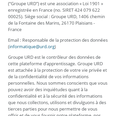
(“Groupe URD”) est une association « Loi 1901 »
enregistrée en France (no. SIRET 424 079 622
00025). Siège social : Groupe URD, 1406 chemin
de la Fontaine des Marins, 26170 Plaisians -
France
Email : Responsable de la protection des données
(
informatique@urd.org
)
Groupe URD est le contrôleur des données de
cette plateforme d’apprentissage. Groupe URD
est attachée à la protection de votre vie privée et
de la confidentialité de vos informations
personnelles. Nous sommes conscients que vous
pouvez avoir des inquiétudes quant à la
confidentialité et à la sécurité des informations
que nous collectons, utilisons et divulguons à des
tierces parties pour nous permettre de vous
offrir et de vous fournir notre plateforme, nos