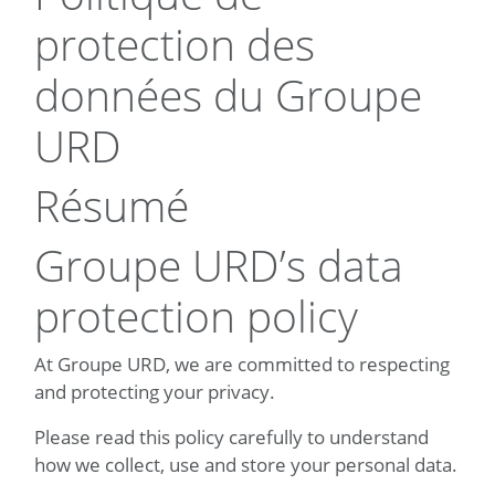
protection des
données du Groupe
URD
Résumé
Groupe URD’s data
protection policy
At Groupe URD, we are committed to respecting
and protecting your privacy.
Please read this policy carefully to understand
how we collect, use and store your personal data.