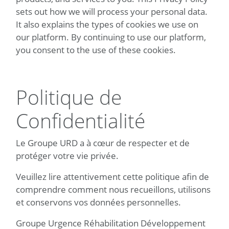
sets out how we will process your personal data.
It also explains the types of cookies we use on
our platform. By continuing to use our platform,
you consent to the use of these cookies.
Politique de
Confidentialité
Le Groupe URD a à cœur de respecter et de
protéger votre vie privée.
Veuillez lire attentivement cette politique afin de
comprendre comment nous recueillons, utilisons
et conservons vos données personnelles.
Groupe Urgence Réhabilitation Développement