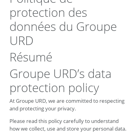
protection des
données du Groupe
URD
Résumé
Groupe URD’s data
protection policy
At Groupe URD, we are committed to respecting
and protecting your privacy.
Please read this policy carefully to understand
how we collect, use and store your personal data.