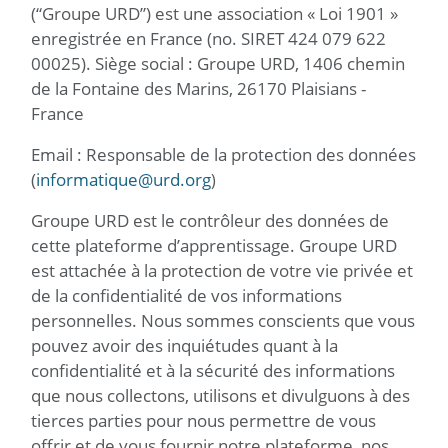
(“Groupe URD”) est une association « Loi 1901 »
enregistrée en France (no. SIRET 424 079 622
00025). Siège social : Groupe URD, 1406 chemin
de la Fontaine des Marins, 26170 Plaisians -
France
Email : Responsable de la protection des données
(
informatique@urd.org
)
Groupe URD est le contrôleur des données de
cette plateforme d’apprentissage. Groupe URD
est attachée à la protection de votre vie privée et
de la confidentialité de vos informations
personnelles. Nous sommes conscients que vous
pouvez avoir des inquiétudes quant à la
confidentialité et à la sécurité des informations
que nous collectons, utilisons et divulguons à des
tierces parties pour nous permettre de vous
offrir et de vous fournir notre plateforme, nos