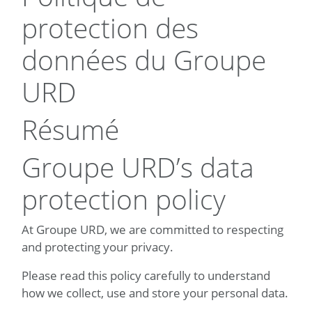
protection des
données du Groupe
URD
Résumé
Groupe URD’s data
protection policy
At Groupe URD, we are committed to respecting
and protecting your privacy.
Please read this policy carefully to understand
how we collect, use and store your personal data.