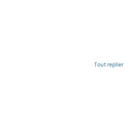
Tout replier