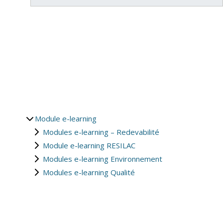
Module e-learning
Modules e-learning – Redevabilité
Module e-learning RESILAC
Modules e-learning Environnement
Modules e-learning Qualité