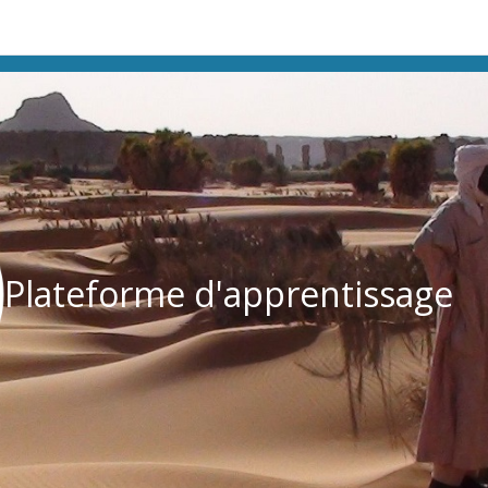
Plateforme d'apprentissage