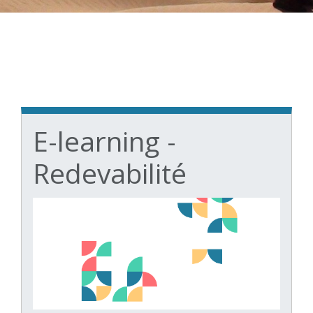
E-learning -
Redevabilité