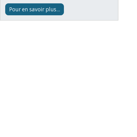
Pour en savoir plus...