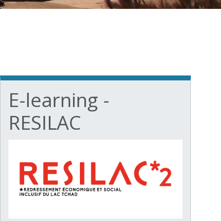
E-learning -
RESILAC