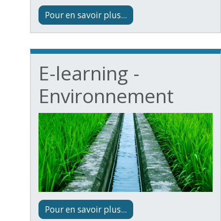
Pour en savoir plus...
E-learning -
Environnement
Pour en savoir plus...