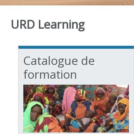
URD Learning
Catalogue de
formation