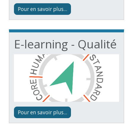
Pour en savoir plus...
E-learning - Qualité
Pour en savoir plus...