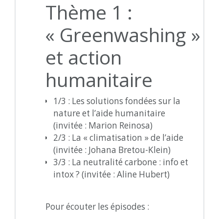
Thème 1 :
« Greenwashing »
et action
humanitaire
1/3 : Les solutions fondées sur la
nature et l’aide humanitaire
(invitée : Marion Reinosa)
2/3 : La « climatisation » de l’aide
(invitée : Johana Bretou-Klein)
3/3 : La neutralité carbone : info et
intox ? (invitée : Aline Hubert)
Pour écouter les épisodes :