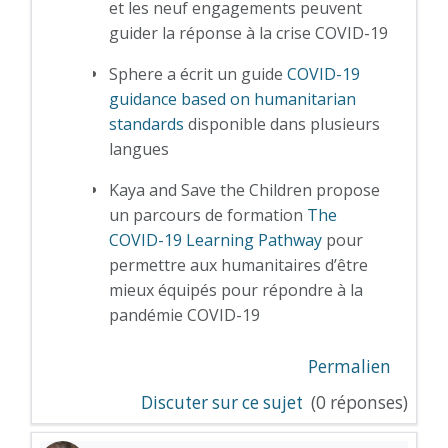
et les neuf engagements peuvent
guider la réponse à la crise COVID-19
Sphere a écrit un guide
COVID-19
guidance based on humanitarian
standards
disponible dans plusieurs
langues
Kaya and Save the Children propose
un parcours de formation
The
COVID-19 Learning Pathway
pour
permettre aux humanitaires d’être
mieux équipés pour répondre à la
pandémie COVID-19
Permalien
Discuter sur ce sujet
(0 réponses)