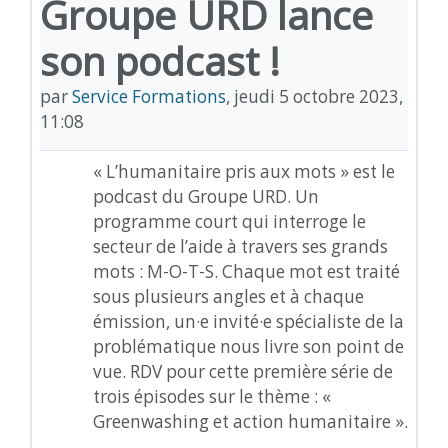
Groupe URD lance
son podcast !
par
Service Formations
,
jeudi 5 octobre 2023,
11:08
« L’humanitaire pris aux mots » est le
podcast du Groupe URD. Un
programme court qui interroge le
secteur de l’aide à travers ses grands
mots : M-O-T-S. Chaque mot est traité
sous plusieurs angles et à chaque
émission, un·e invité·e spécialiste de la
problématique nous livre son point de
vue. RDV pour cette première série de
trois épisodes sur le thème : «
Greenwashing et action humanitaire ».