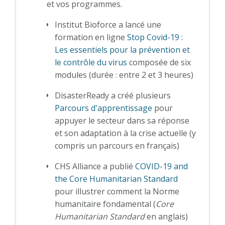
et vos programmes.
Institut Bioforce a lancé une
formation en ligne
Stop Covid-19 :
Les essentiels pour la prévention et
le contrôle du virus
composée de six
modules (durée : entre 2 et 3 heures)
DisasterReady a créé plusieurs
Parcours d'apprentissage
pour
appuyer le secteur dans sa réponse
et son adaptation à la crise actuelle (y
compris un parcours en français)
CHS Alliance a publié
COVID-19 and
the Core Humanitarian Standard
pour illustrer comment la Norme
humanitaire fondamental (
Core
Humanitarian Standard
en anglais)