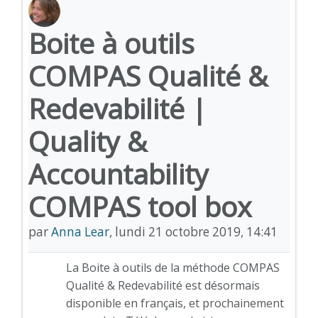
Boite à outils
COMPAS Qualité &
Redevabilité |
Quality &
Accountability
COMPAS tool box
par
Anna Lear
,
lundi 21 octobre 2019, 14:41
La Boite à outils de la méthode COMPAS
Qualité & Redevabilité est désormais
disponible en français, et prochainement