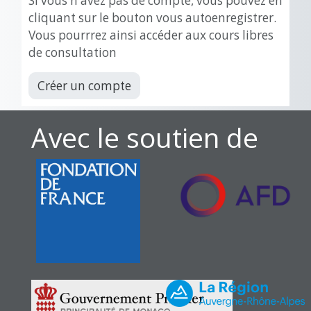
SI vous n'avez pas de compte, vous pouvez en
cliquant sur le bouton vous autoenregistrer.
Vous pourrrez ainsi accéder aux cours libres
de consultation
Créer un compte
Avec le soutien de