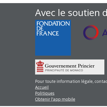
Avec le soutien 
Pour toute information légale, contac
Accueil
Politiques
Obtenir l’app mobile