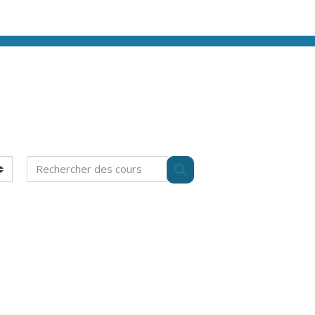
Rechercher des cours
Rechercher des cours