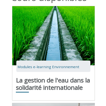
Modules e-learning Environnement
La gestion de l'eau dans la
solidarité internationale