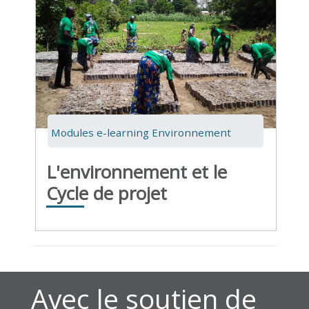
Modules e-learning Environnement
L'environnement et le
Cycle de projet
Avec le soutien de