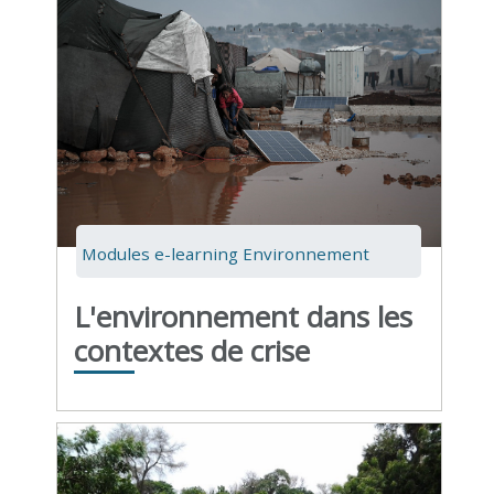
Modules e-learning Environnement
L'environnement dans les
contextes de crise