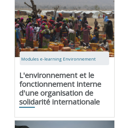
Modules e-learning Environnement
L'environnement et le
fonctionnement interne
d'une organisation de
solidarité internationale