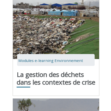
Modules e-learning Environnement
La gestion des déchets
dans les contextes de crise