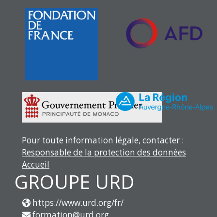
Pour toute information légale, contacter :
Responsable de la protection des données
Accueil
GROUPE URD
https://www.urd.org/fr/
formation@urd.org