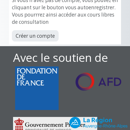
SI vous n'avez pas de compte, vous pouvez en
cliquant sur le bouton vous autoenregistrer.
Vous pourrrez ainsi accéder aux cours libres
de consultation
Créer un compte
Avec le soutien de