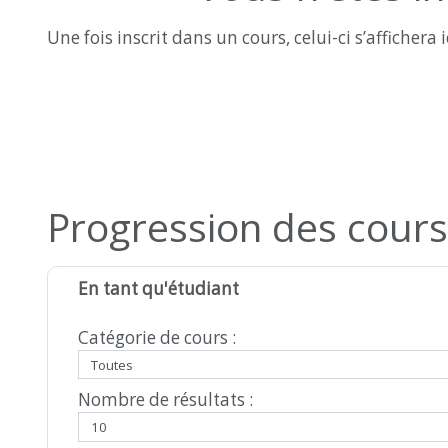
Une fois inscrit dans un cours, celui-ci s’affichera i
Passer Progression des cours
Progression des cours
En tant qu'étudiant
Catégorie de cours :
Nombre de résultats :