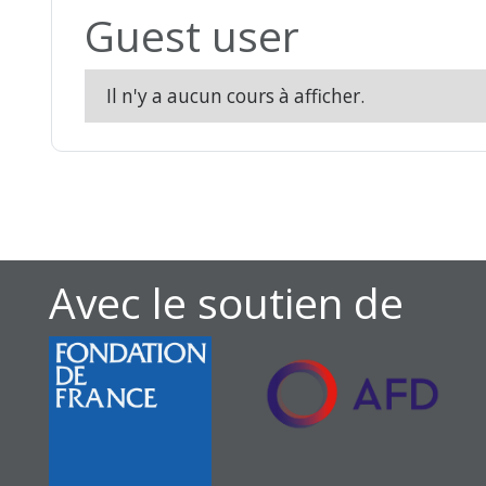
Guest user
Il n'y a aucun cours à afficher.
Avec le soutien de